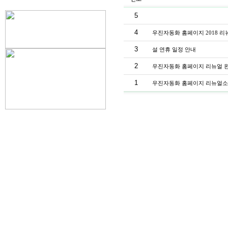
5
4
우진자동화 홈페이지 2018 리
3
설 연휴 일정 안내
2
우진자동화 홈페이지 리뉴얼 완
1
우진자동화 홈페이지 리뉴얼소